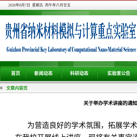
2026年8月7日 星期五 丙午年六月廿五
首页
新闻动态
科研动态
实验室公告
文章内容页
关于举办学术讲座的通知
为营造良好的学术氛围，拓展学术