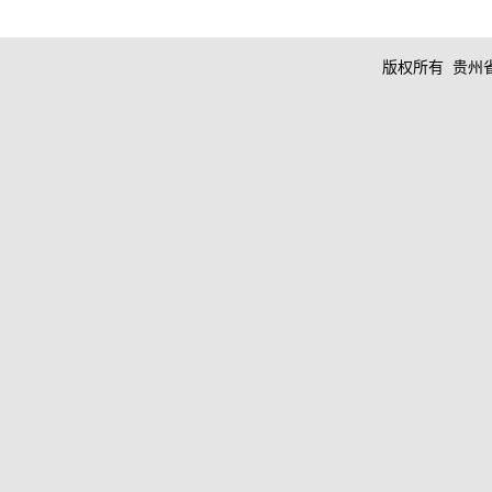
版权所有 贵州